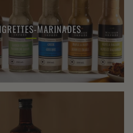
IGRETTES-MARINADES