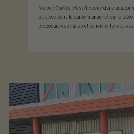
Maison Orphée, c’est l’histoire d’une entreprise
sa place dans le garde-manger et sur la tabl
proposant des huiles et condiments faits ave