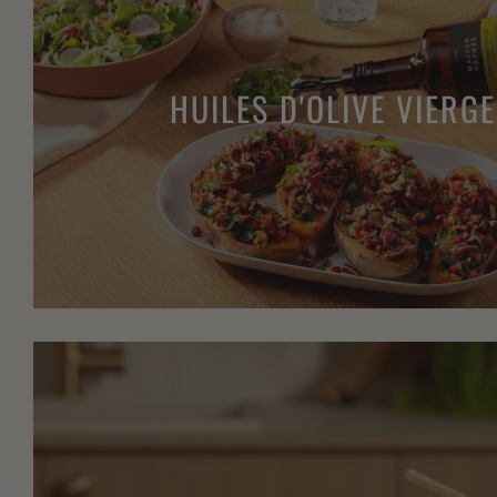
HUILES D'OLIVE VIERG