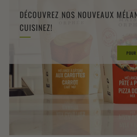
DÉCOUVREZ NOS NOUVEAUX MÉLA
CUISINEZ!
POUR