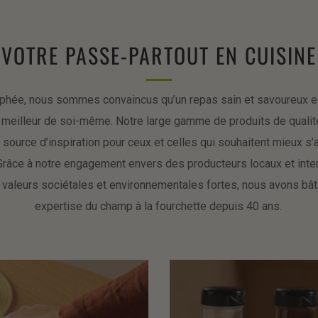
VOTRE PASSE-PARTOUT EN CUISINE
hée, nous sommes convaincus qu’un repas sain et savoureux es
 meilleur de soi-même. Notre large gamme de produits de qualit
 source d’inspiration pour ceux et celles qui souhaitent mieux s’
râce à notre engagement envers des producteurs locaux et inter
 valeurs sociétales et environnementales fortes, nous avons bât
expertise du champ à la fourchette depuis 40 ans.