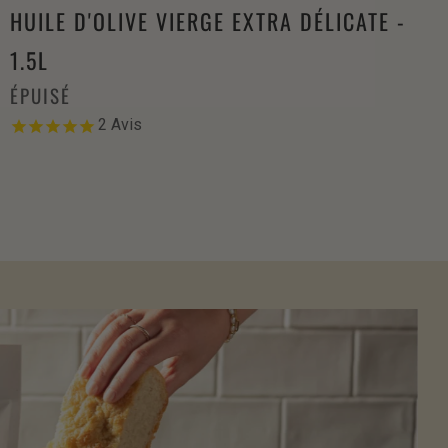
HUILE D'OLIVE VIERGE EXTRA DÉLICATE -
1.5L
ÉPUISÉ
2
Avis