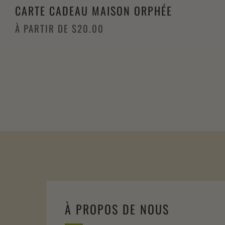
CARTE CADEAU MAISON ORPHÉE
À PARTIR DE
$20.00
À PROPOS DE NOUS