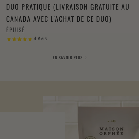
DUO PRATIQUE (LIVRAISON GRATUITE AU
CANADA AVEC L'ACHAT DE CE DUO)
ÉPUISÉ
4
Avis
EN SAVOIR PLUS