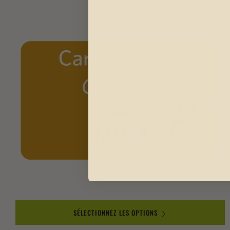
SÉLECTIONNEZ LES OPTIONS