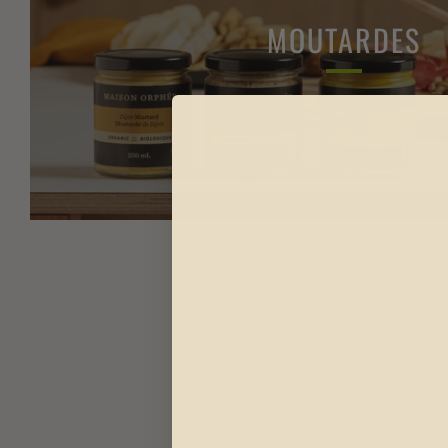
MOUTARDES