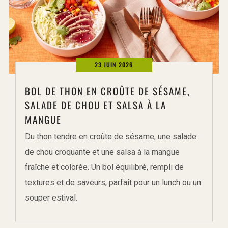
23 JUIN 2026
BOL DE THON EN CROÛTE DE SÉSAME,
SALADE DE CHOU ET SALSA À LA
MANGUE
Du thon tendre en croûte de sésame, une salade
de chou croquante et une salsa à la mangue
fraîche et colorée. Un bol équilibré, rempli de
textures et de saveurs, parfait pour un lunch ou un
souper estival.