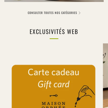
CONSULTER TOUTES NOS CATÉGORIES
EXCLUSIVITÉS WEB