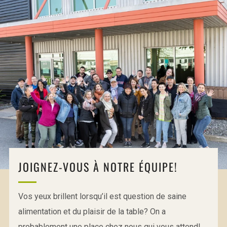
JOIGNEZ-VOUS À NOTRE ÉQUIPE!
Vos yeux brillent lorsqu’il est question de saine
alimentation et du plaisir de la table? On a
probablement une place chez nous qui vous attend!