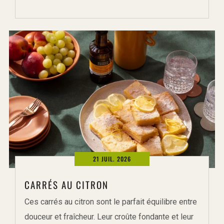
21 JUIL. 2026
CARRÉS AU CITRON
Ces carrés au citron sont le parfait équilibre entre
douceur et fraîcheur. Leur croûte fondante et leur