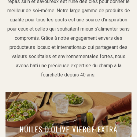
repas sain et savoureux est l’une des clés pour donner le
meilleur de soi-même. Notre large gamme de produits de
qualité pour tous les goûts est une source d’inspiration
pour ceux et celles qui souhaitent mieux s’alimenter sans
compromis. Grâce à notre engagement envers des
producteurs locaux et internationaux qui partageant des
valeurs sociétales et environnementales fortes, nous
avons bâti une précieuse expertise du champ à la
fourchette depuis 40 ans.
HUILES D'OLIVE VIERGE EXTRA