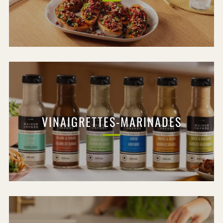
VINAIGRETTES-MARINADES