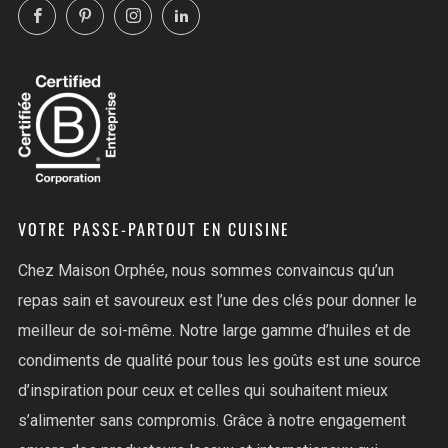
Facebook
Pinterest
Instagram
LinkedIn
VOTRE PASSE-PARTOUT EN CUISINE
Chez Maison Orphée, nous sommes convaincus qu’un
repas sain et savoureux est l’une des clés pour donner le
meilleur de soi-même. Notre large gamme d’huiles et de
condiments de qualité pour tous les goûts est une source
d’inspiration pour ceux et celles qui souhaitent mieux
s’alimenter sans compromis. Grâce à notre engagement