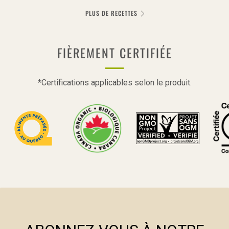
PLUS DE RECETTES
FIÈREMENT CERTIFIÉE
*Certifications applicables selon le produit.