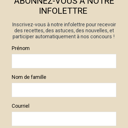
ABONNEZ-VOUS À NOTRE
INFOLETTRE
Inscrivez-vous à notre infolettre pour recevoir
des recettes, des astuces, des nouvelles, et
participer automatiquement à nos concours !
Prénom
Nom de famille
Courriel