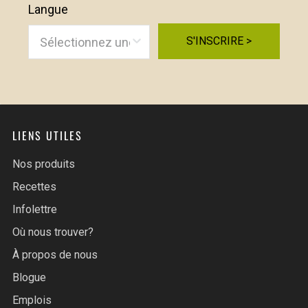
Langue
S'INSCRIRE­­­ >
LIENS UTILES
Nos produits
Recettes
Infolettre
Où nous trouver?
À propos de nous
Blogue
Emplois