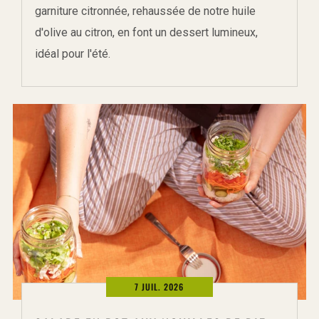
garniture citronnée, rehaussée de notre huile
d'olive au citron, en font un dessert lumineux,
idéal pour l'été.
7 JUIL. 2026