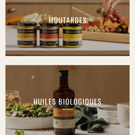
MOUTARDES
HUILES BIOLOGIQUES