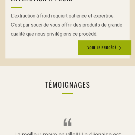
L'extraction à froid requiert patience et expertise.
C’est par souci de vous offrir des produits de grande
qualité que nous privilégions ce procédé.
VOIR LE PROCÉDÉ
TÉMOIGNAGES
La meilleur mayo en ville!!! La dijonaise est