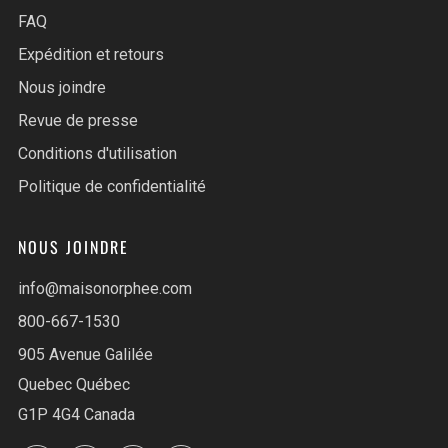
FAQ
Expédition et retours
Nous joindre
Revue de presse
Conditions d'utilisation
Politique de confidentialité
NOUS JOINDRE
info@maisonorphee.com
800-667-1530
905 Avenue Galilée
Quebec Québec
G1P 4G4 Canada