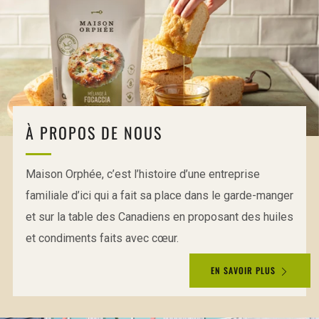
À PROPOS DE NOUS
Maison Orphée, c’est l’histoire d’une entreprise
familiale d’ici qui a fait sa place dans le garde-manger
et sur la table des Canadiens en proposant des huiles
et condiments faits avec cœur.
EN SAVOIR PLUS