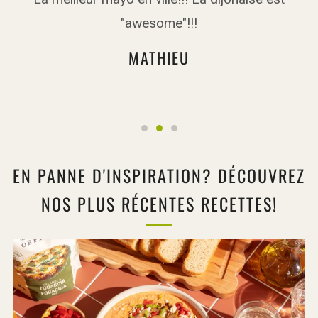
"awesome"!!!
MATHIEU
EN PANNE D'INSPIRATION? DÉCOUVREZ
NOS PLUS RÉCENTES RECETTES!