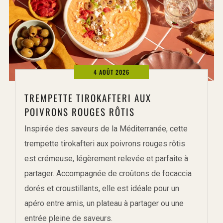
4 AOÛT 2026
TREMPETTE TIROKAFTERI AUX
POIVRONS ROUGES RÔTIS
Inspirée des saveurs de la Méditerranée, cette
trempette tirokafteri aux poivrons rouges rôtis
est crémeuse, légèrement relevée et parfaite à
partager. Accompagnée de croûtons de focaccia
dorés et croustillants, elle est idéale pour un
apéro entre amis, un plateau à partager ou une
entrée pleine de saveurs.